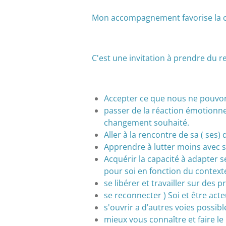
Mon accompagnement favorise la c
C'est une invitation à prendre du r
Accepter ce que nous ne pouvons
passer de la réaction émotionnell
changement souhaité.
Aller à la rencontre de sa ( ses) 
Apprendre à lutter moins avec s
Acquérir la capacité à adapter 
pour soi en fonction du context
se libérer et travailler sur des
se reconnecter ) Soi et être ac
s'ouvrir a d’autres voies possibl
mieux vous connaître et faire le 