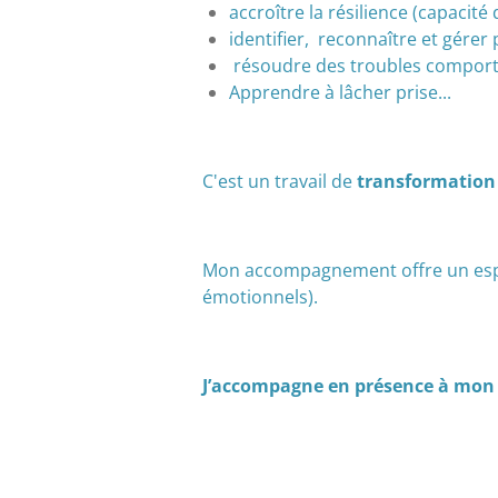
accroître la résilience (capacité
identifier, reconnaître et gérer 
résoudre des troubles comport
Apprendre à lâcher prise...
C'est un travail de
transformation 
Mon accompagnement offre un espac
émotionnels).
J’accompagne en présence à mon c