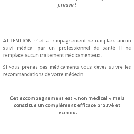
preuve !
ATTENTION :
Cet accompagnement ne remplace aucun
suivi médical par un professionnel de santé Il ne
remplace aucun traitement médicamenteux .
Si vous prenez des médicaments vous devez suivre les
recommandations de votre médecin
Cet accompagnement est « non médical » mais
constitue un complément efficace prouvé et
reconnu.