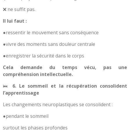
❌ ne suffit pas.
Il lui faut :
●ressentir le mouvement sans conséquence
●vivre des moments sans douleur centrale
●enregistrer la sécurité dans le corps
Cela demande du temps vécu, pas une
compréhension intellectuelle.
🛌
6. Le sommeil et la récupération consolident
l’apprentissage
Les changements neuroplastiques se consolident :
●pendant le sommeil
surtout les phases profondes