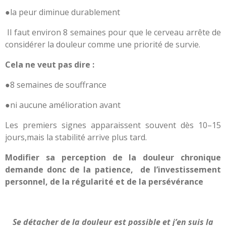
●la peur diminue durablement
Il faut environ 8 semaines pour que le cerveau arrête de
considérer la douleur comme une priorité de survie.
Cela ne veut pas dire :
●8 semaines de souffrance
●ni aucune amélioration avant
Les premiers signes apparaissent souvent dès 10–15
jours,mais la stabilité arrive plus tard.
Modifier sa perception de la douleur chronique
demande donc de la patience, de l’investissement
personnel, de la régularité et de la persévérance
Se détacher de la douleur est possible et j’en suis la