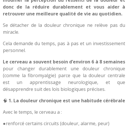
modifier la perception du ressenti de la douleur et
donc de la réduire durablement et vous aider à
retrouver une meilleure qualité de vie au quotidien.
Se détacher de la douleur chronique ne relève pas du
miracle.
Cela demande du temps, pas à pas et un investissement
personnel.
Le cerveau a souvent besoin d’environ 6 à 8 semaines
pour changer durablement une douleur chronique
(comme la fibromyalgie) parce que la douleur centrale
est un apprentissage neurologique, et que
désapprendre suit des lois biologiques précises.
🧠
1. La douleur chronique est une habitude cérébrale
Avec le temps, le cerveau a :
●renforcé certains circuits (douleur, alarme, peur)